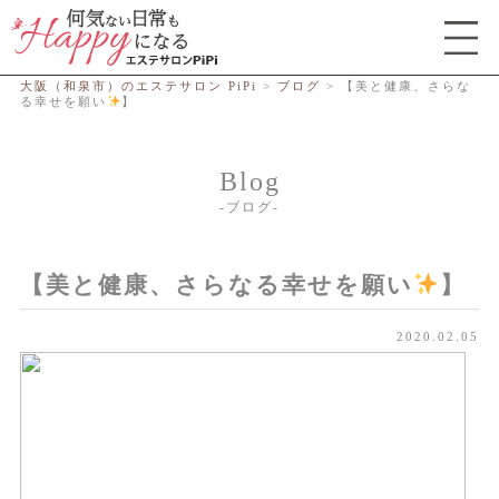
総合エステサロン PiPi
大阪（和泉市）のエステサロン PiPi
>
ブログ
>
【美と健康、さらな
る幸せを願い
】
Blog
ブログ
【美と健康、さらなる幸せを願い
】
2020.02.05