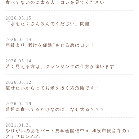
食べてないのに太る人、コレを見てください！
2026.05.15
「水をたくさん飲んでください」問題
2026.05.14
年齢より“老けを促進”させる悪はコレ！
2026.05.14
若く見える方は、クレンジングの仕方が違います！
2026.05.12
痩せたいからってお米を抜く方危険です！
2026.02.19
普通に食べてるだけなのに、なぜ太る？？？
2021.01.31
やりがいのあるパート見学会開催中♬ 和泉市観音寺のエ
ステサロンPiPi