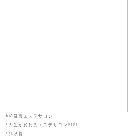
#和泉市エステサロン
#人生が変わるエステサロンPiPi
#肌改善