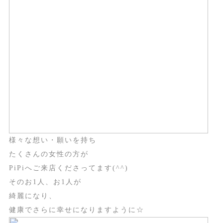
様々な想い・願いを持ち
たくさんの女性の方が
PiPiへご来店くださってます(^^)
そのお1人、お1人が
綺麗になり、
健康でさらに幸せになりますように☆