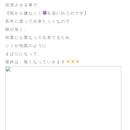
排泄させる事で
【肌から嫌なシミ
を追い払うのです】
長年に渡って出来たシミなので
根が深く、
何重にも重なって出来てるため、
シミが地図のように
まばらになって、
最終は、無くなっていきます