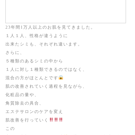
23年間1万人以上のお肌を見てきました。
１人１人、性格が違うように
出来たシミも、それぞれ違います。
さらに、
５種類のあるシミの中から
１人に対し１種類できるのではなく、
混合の方がほとんとです
肌の改善されていく過程を見ながら、
化粧品の量や、
角質除去の具合、
エステサロンのケアを変え
肌改善を行っていく
この