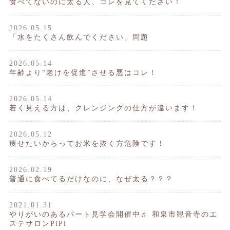
食べてないのに太る人、コレを見てください！
2026.05.15
「水をたくさん飲んでください」問題
2026.05.14
年齢より“老けを促進”させる悪はコレ！
2026.05.14
若く見える方は、クレンジングの仕方が違います！
2026.05.12
痩せたいからってお米を抜く方危険です！
2026.02.19
普通に食べてるだけなのに、なぜ太る？？？
2021.01.31
やりがいのあるパート見学会開催中♬ 和泉市観音寺のエ
ステサロンPiPi