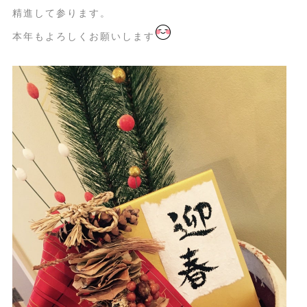
精進して参ります。
本年もよろしくお願いします