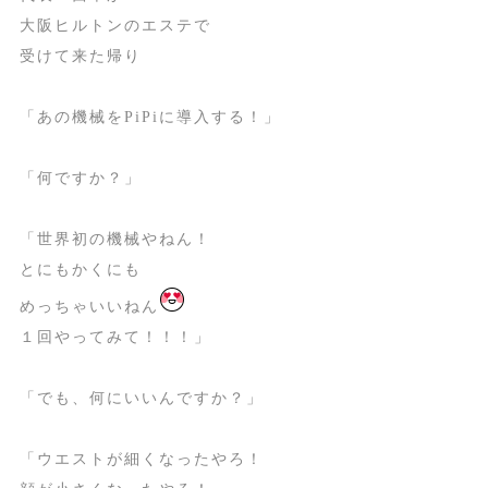
大阪ヒルトンのエステで
受けて来た帰り
「あの機械をPiPiに導入する！」
「何ですか？」
「世界初の機械やねん！
とにもかくにも
めっちゃいいねん
１回やってみて！！！」
「でも、何にいいんですか？」
「ウエストが細くなったやろ！