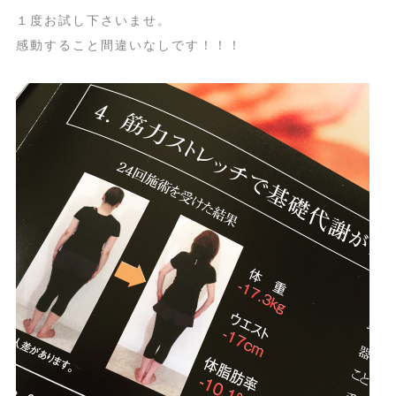
１度お試し下さいませ。
感動すること間違いなしです！！！