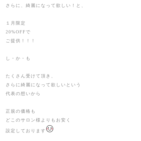
さらに、綺麗になって欲しい！と、
１月限定
20%OFFで
ご提供！！！
し・か・も
たくさん受けて頂き、
さらに綺麗になって欲しいという
代表の想いから
正規の価格も
どこのサロン様よりもお安く
設定しております