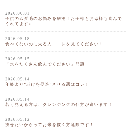
2026.06.01
子供のムダ毛のお悩みを解消！お子様もお母様も喜んで
くれてます♪
2026.05.18
食べてないのに太る人、コレを見てください！
2026.05.15
「水をたくさん飲んでください」問題
2026.05.14
年齢より“老けを促進”させる悪はコレ！
2026.05.14
若く見える方は、クレンジングの仕方が違います！
2026.05.12
痩せたいからってお米を抜く方危険です！