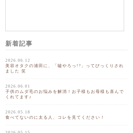
新着記事
2026.06.12
美容オタクの浦田に、「嘘やろっ!?」ってびっくりされ
ました 笑
2026.06.01
子供のムダ毛のお悩みを解消！お子様もお母様も喜んで
くれてます♪
2026.05.18
食べてないのに太る人、コレを見てください！
2026.05.15