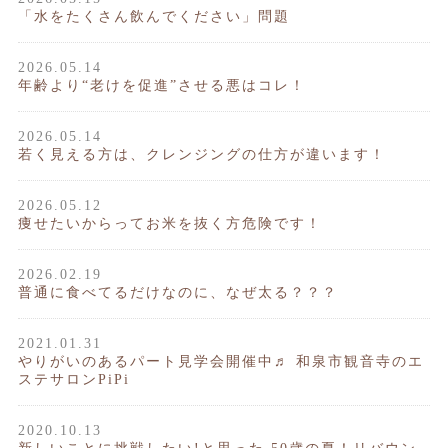
「水をたくさん飲んでください」問題
2026.05.14
年齢より“老けを促進”させる悪はコレ！
2026.05.14
若く見える方は、クレンジングの仕方が違います！
2026.05.12
痩せたいからってお米を抜く方危険です！
2026.02.19
普通に食べてるだけなのに、なぜ太る？？？
2021.01.31
やりがいのあるパート見学会開催中♬ 和泉市観音寺のエ
ステサロンPiPi
2020.10.13