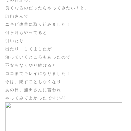
良くなるのだったらやってみたい！と、
PiPiさんで
ニキビ改善に取り組みました！
何ヶ月もやってると
引いたり…
出たり…してましたが
治っていくところもあったので
不安もなくやり続けると
ココまでキレイになりました！
今は、隠すこともなくなり
あの日、浦田さんに言われ
やってみてよかったです(^^)