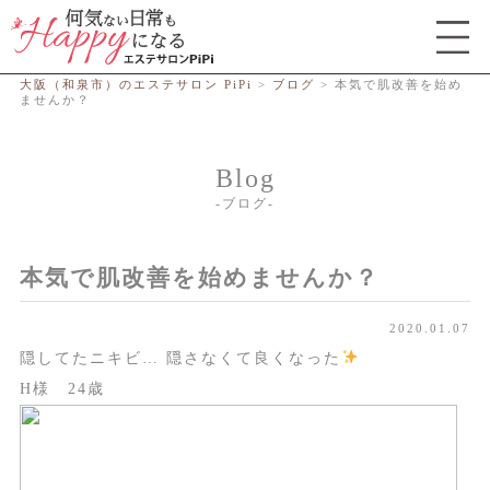
総合エステサロン PiPi
大阪（和泉市）のエステサロン PiPi
>
ブログ
>
本気で肌改善を始め
ませんか？
Blog
ブログ
本気で肌改善を始めませんか？
2020.01.07
隠してたニキビ… 隠さなくて良くなった
H様 24歳