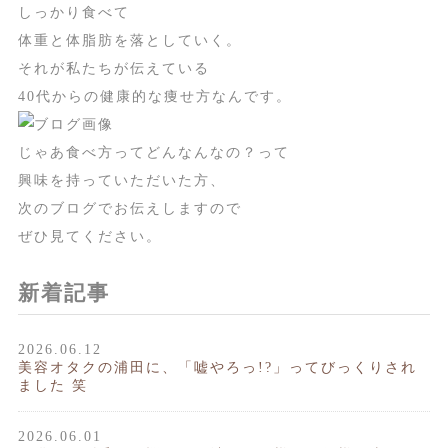
しっかり食べて
体重と体脂肪を落としていく。
それが私たちが伝えている
40代からの健康的な痩せ方なんです。
じゃあ食べ方ってどんなんなの？って
興味を持っていただいた方、
次のブログでお伝えしますので
ぜひ見てください。
新着記事
2026.06.12
美容オタクの浦田に、「嘘やろっ!?」ってびっくりされ
ました 笑
2026.06.01