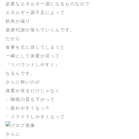
必要なエネルギー源になるものなので
エネルギー源不足によって
筋肉が減り
基礎代謝が落ちていくんです。
だから
食事を元に戻してしまうと
一瞬にして体重が戻って
『リバウンドしやすく』
なるんです。
さらに怖いのが
体重が戻るだけじゃなく
・睡眠の質も下がって
・疲れやすくなって
・イライラしやすくなって
さらに