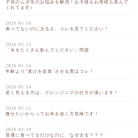
子供のムダ毛のお悩みを解消！お子様もお母様も喜んで
くれてます♪
2026.05.18
食べてないのに太る人、コレを見てください！
2026.05.15
「水をたくさん飲んでください」問題
2026.05.14
年齢より“老けを促進”させる悪はコレ！
2026.05.14
若く見える方は、クレンジングの仕方が違います！
2026.05.12
痩せたいからってお米を抜く方危険です！
2026.02.19
普通に食べてるだけなのに、なぜ太る？？？