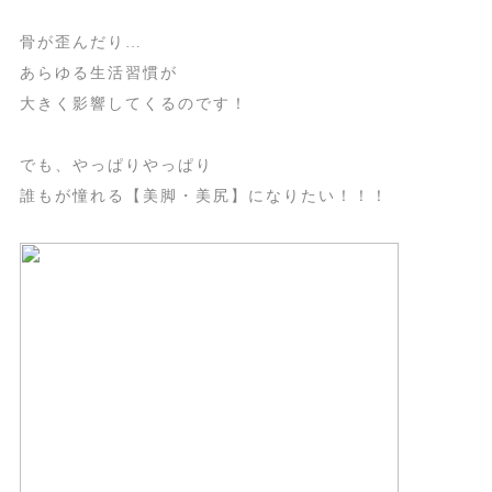
骨が歪んだり…
あらゆる生活習慣が
大きく影響してくるのです！
でも、やっぱりやっぱり
誰もが憧れる【美脚・美尻】になりたい！！！