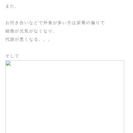
また、
お付き合いなどで外食が多い方は栄養の偏りで
細胞が元気がなくなり、
代謝が悪くなる。。。
そして