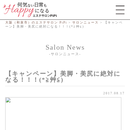
総合エステサロン PiPi
大阪（和泉市）のエステサロン PiPi
>
サロンニュース
>
【キャンペ
ーン】美脚・美尻に絶対になる！！！(*≧艸≦)
Salon News
サロンニュース
【キャンペーン】美脚・美尻に絶対に
なる！！！(*≧艸≦)
2017.08.17