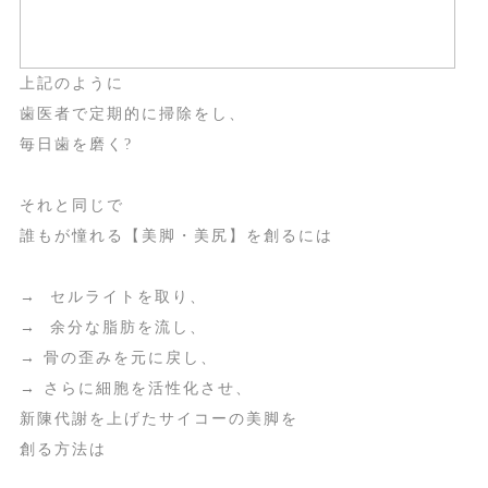
上記のように
歯医者で定期的に掃除をし、
毎日歯を磨く?
それと同じで
誰もが憧れる【美脚・美尻】を創るには
→ セルライトを取り、
→ 余分な脂肪を流し、
→ 骨の歪みを元に戻し、
→ さらに細胞を活性化させ、
新陳代謝を上げたサイコーの美脚を
創る方法は