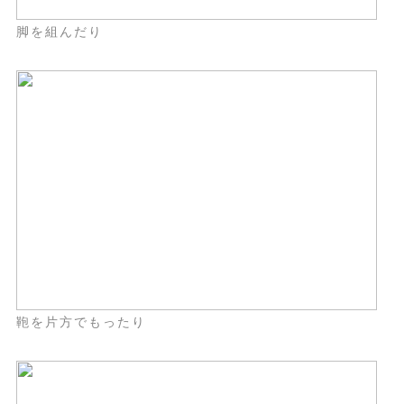
脚を組んだり
鞄を片方でもったり