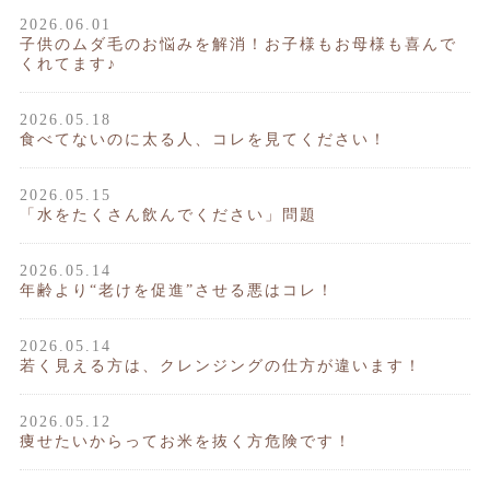
2026.06.01
子供のムダ毛のお悩みを解消！お子様もお母様も喜んで
くれてます♪
2026.05.18
食べてないのに太る人、コレを見てください！
2026.05.15
「水をたくさん飲んでください」問題
2026.05.14
年齢より“老けを促進”させる悪はコレ！
2026.05.14
若く見える方は、クレンジングの仕方が違います！
2026.05.12
痩せたいからってお米を抜く方危険です！