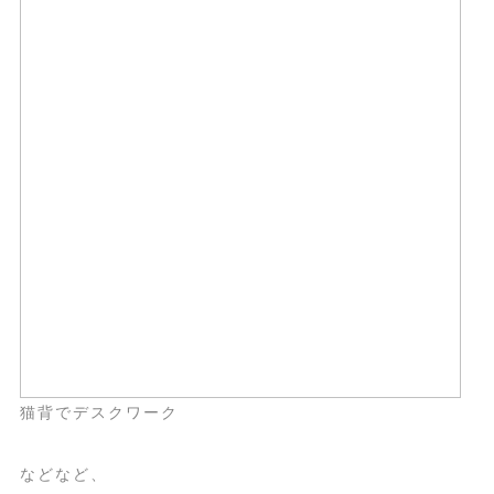
猫背でデスクワーク
などなど、