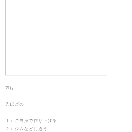
方は、
先ほどの
１）ご自身で作り上げる
２）ジムなどに通う