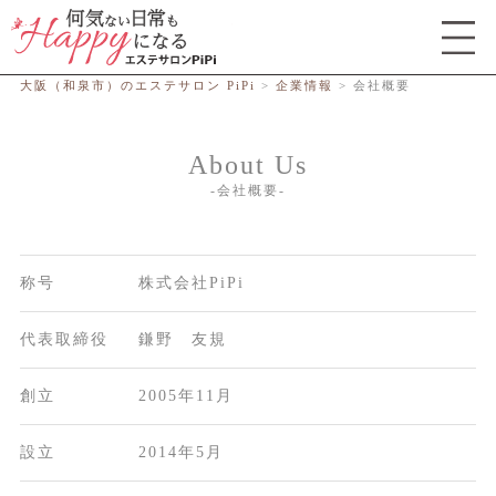
総合エステサロン PiPi
大阪（和泉市）のエステサロン PiPi
>
企業情報
>
会社概要
About Us
会社概要
称号
株式会社PiPi
代表取締役
鎌野 友規
創立
2005年11月
設立
2014年5月