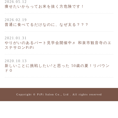
2026.05.12
痩せたいからってお米を抜く方危険です！
2026.02.19
普通に食べてるだけなのに、なぜ太る？？？
2021.01.31
やりがいのあるパート見学会開催中♬ 和泉市観音寺のエ
ステサロンPiPi
2020.10.13
新しいことに挑戦したい!と思った 50歳の夏！リバウン
ド０
Copyright © PiPi Salon Co., Ltd . All rights reserved