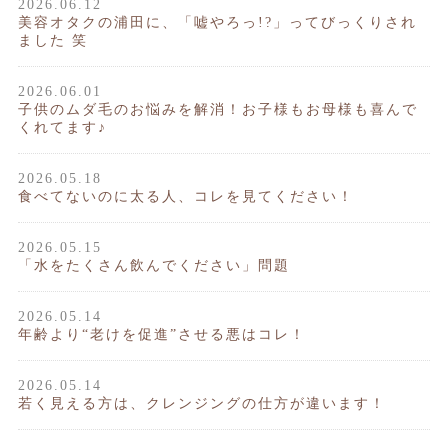
2026.06.12
美容オタクの浦田に、「嘘やろっ!?」ってびっくりされ
ました 笑
2026.06.01
子供のムダ毛のお悩みを解消！お子様もお母様も喜んで
くれてます♪
2026.05.18
食べてないのに太る人、コレを見てください！
2026.05.15
「水をたくさん飲んでください」問題
2026.05.14
年齢より“老けを促進”させる悪はコレ！
2026.05.14
若く見える方は、クレンジングの仕方が違います！