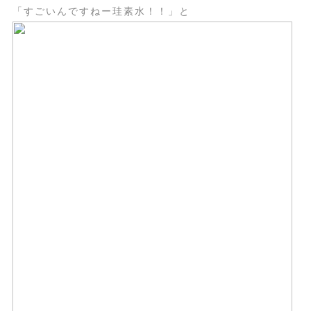
「すごいんですねー珪素水！！」と