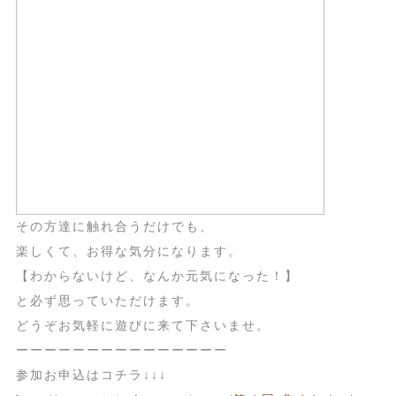
その方達に触れ合うだけでも、
楽しくて、お得な気分になります。
【わからないけど、なんか元気になった！】
と必ず思っていただけます。
どうぞお気軽に遊びに来て下さいませ。
ーーーーーーーーーーーーーーー
参加お申込はコチラ↓↓↓