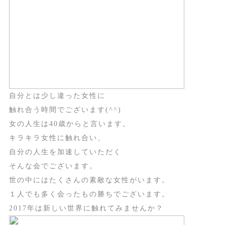
自分とは少し違った女性に
触れ合う時間でございます(^^)
女の人生は40歳からと言います。
キラキラ女性に触れ合い、
自分の人生を加速していただく
そんな会でございます。
世の中にはたくさんの素敵な女性がいます。
１人でも多く会ったもの勝ちでございます。
2017年は新しい世界に触れてみませんか？