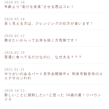
2026.05.14
年齢より“老けを促進”させる悪はコレ！
2026.05.14
若く見える方は、クレンジングの仕方が違います！
2026.05.12
痩せたいからってお米を抜く方危険です！
2026.02.19
普通に食べてるだけなのに、なぜ太る？？？
2021.01.31
やりがいのあるパート見学会開催中♬ 和泉市観音寺のエ
ステサロンPiPi
2020.10.13
新しいことに挑戦したい!と思った 50歳の夏！リバウン
ド０