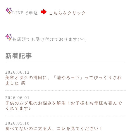
LINEで申込
こちらをクリック
各店頭でも受け付けております(^^)
新着記事
2026.06.12
美容オタクの浦田に、「嘘やろっ!?」ってびっくりされ
ました 笑
2026.06.01
子供のムダ毛のお悩みを解消！お子様もお母様も喜んで
くれてます♪
2026.05.18
食べてないのに太る人、コレを見てください！