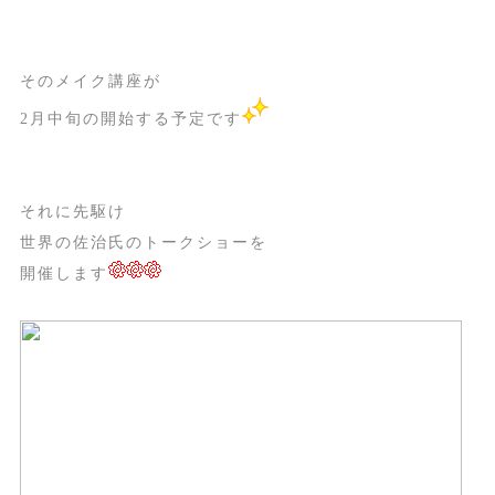
そのメイク講座が
2月中旬の開始する予定です
それに先駆け
世界の佐治氏のトークショーを
開催します