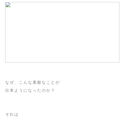
なぜ、こんな素敵なことが
出来ようになったのか？
それは