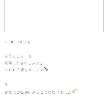
2018年2月より
自分らしく！を
最強に引き出し人生が
１００倍輝くメイク術
を
皆様にご提供出来ることになりました