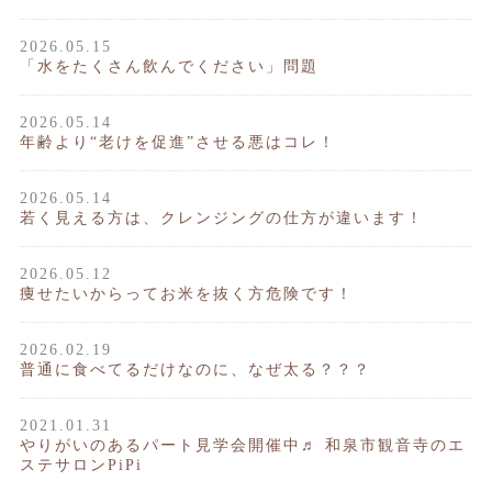
2026.05.15
「水をたくさん飲んでください」問題
2026.05.14
年齢より“老けを促進”させる悪はコレ！
2026.05.14
若く見える方は、クレンジングの仕方が違います！
2026.05.12
痩せたいからってお米を抜く方危険です！
2026.02.19
普通に食べてるだけなのに、なぜ太る？？？
2021.01.31
やりがいのあるパート見学会開催中♬ 和泉市観音寺のエ
ステサロンPiPi