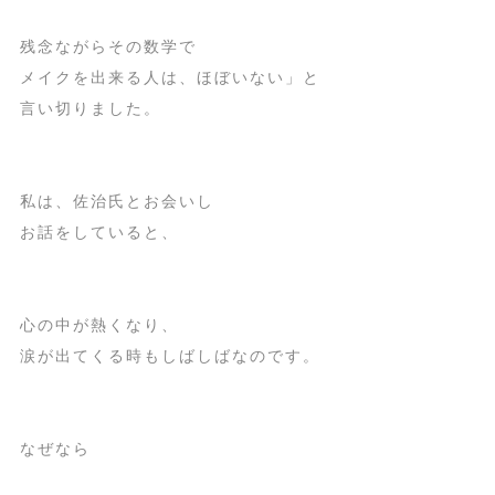
残念ながらその数学で
メイクを出来る人は、ほぼいない」と
言い切りました。
私は、佐治氏とお会いし
お話をしていると、
心の中が熱くなり、
涙が出てくる時もしばしばなのです。
なぜなら