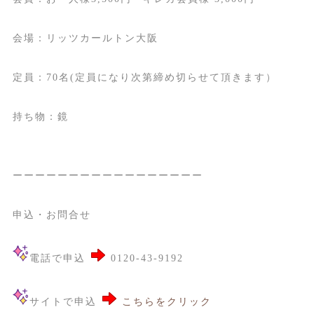
会場：リッツカールトン大阪
定員：70名(定員になり次第締め切らせて頂きます）
持ち物：鏡
ーーーーーーーーーーーーーーーーー
申込・お問合せ
電話で申込
0120-43-9192
サイトで申込
こちらをクリック