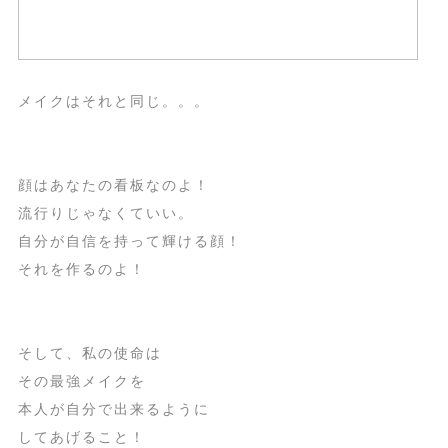
メイクはそれと同じ。。。
顔はあなたの看板なのよ！
流行りじゃなくていい。
自分が自信を持って輝ける顔！
それを作るのよ！
そして、私の使命は
その最強メイクを
本人が自分で出来るように
してあげること！