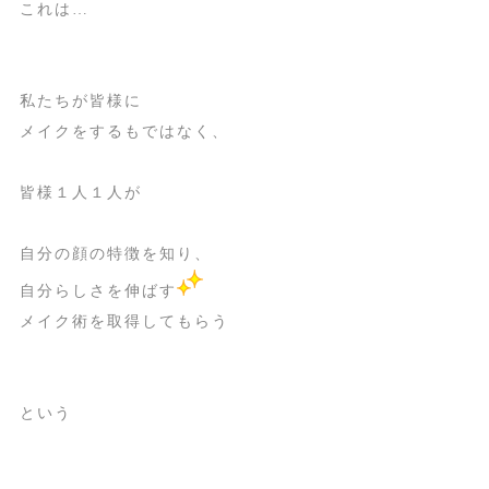
これは…
私たちが皆様に
メイクをするもではなく、
皆様１人１人が
自分の顔の特徴を知り、
自分らしさを伸ばす
メイク術を取得してもらう
という