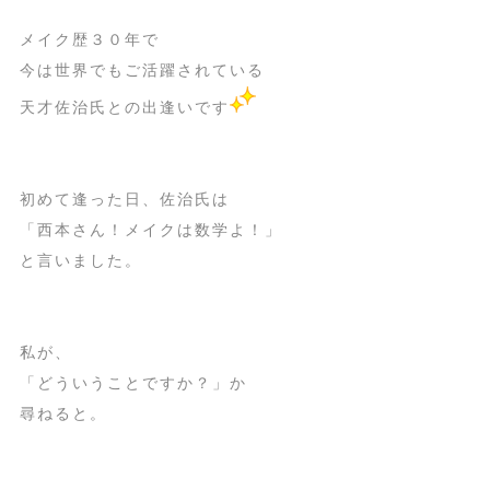
メイク歴３０年で
今は世界でもご活躍されている
天才佐治氏との出逢いです
初めて逢った日、佐治氏は
「西本さん！メイクは数学よ！」
と言いました。
私が、
「どういうことですか？」か
尋ねると。