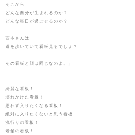
そこから
どんな自分が生まれるのか？
どんな毎日が過ごせるのか？
西本さんは
道を歩いていて看板見るでしょ？
その看板と顔は同じなのよ。」
綺麗な看板！
壊れかけた看板！
思わず入りたくなる看板！
絶対に入りたくないと思う看板！
流行りの看板！
老舗の看板！