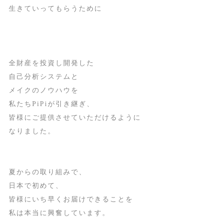
生きていってもらうために
全財産を投資し開発した
自己分析システムと
メイクのノウハウを
私たちPiPiが引き継ぎ、
皆様にご提供させていただけるように
なりました。
夏からの取り組みで、
日本で初めて、
皆様にいち早くお届けできることを
私は本当に興奮しています。