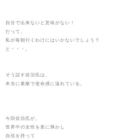
自分で出来ないと意味がない！
だって、
私が毎朝行くわけにはいかないでしょう？
と・・・。
そう話す佐治氏は、
本当に素敵で使命感に溢れている。
今回佐治氏が、
世界中の女性を更に輝かし
自信を持って