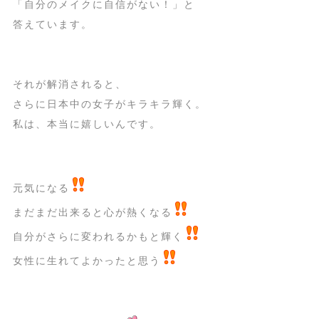
「自分のメイクに自信がない！」と
答えています。
それが解消されると、
さらに日本中の女子がキラキラ輝く。
私は、本当に嬉しいんです。
元気になる
まだまだ出来ると心が熱くなる
自分がさらに変われるかもと輝く
女性に生れてよかったと思う