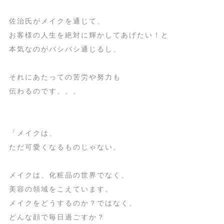
佐治氏がメイクを通じて、
お客様の人生を絶対に輝かしてあげたい！と
本気なのがバシバシ通じるし、
それにあたっての苦労や努力も
伝わるのです。。。
「メイクは、
ただ可愛くなるものじゃない。
メイクは、化粧品の世界でなく、
美容の領域をこえています。
メイクをどうするのか？ではなく、
どんな顔で毎日過ごすか？