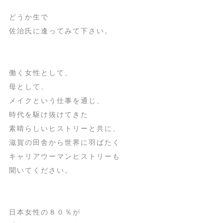
どうか生で
佐治氏に逢ってみて下さい。
働く女性として、
母として、
メイクという仕事を通じ、
時代を駆け抜けてきた
素晴らしいヒストリーと共に、
滋賀の田舎から世界に羽ばたく
キャリアウーマンヒストリーも
聞いてください。
日本女性の８０％が