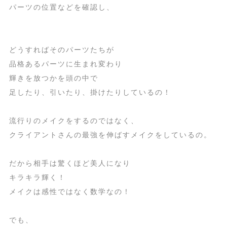
パーツの位置などを確認し、
どうすればそのパーツたちが
品格あるパーツに生まれ変わり
輝きを放つかを頭の中で
足したり、引いたり、掛けたりしているの！
流行りのメイクをするのではなく、
クライアントさんの最強を伸ばすメイクをしているの。
だから相手は驚くほど美人になり
キラキラ輝く！
メイクは感性ではなく数学なの！
でも、