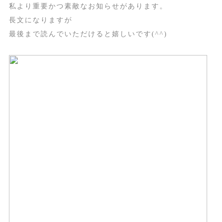
私より重要かつ素敵なお知らせがあります。
長文になりますが
最後まで読んでいただけると嬉しいです(^^)