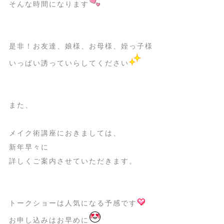
そんな時間になります
是非！お友達、娘様、お母様、姪っ子様
いっぱい誘っていらしてください
また、
メイク術講座におきましては、
新年早々に
詳しくご案内させていただきます。
トークショーは人気になる予感です
お申し込みはお早めに