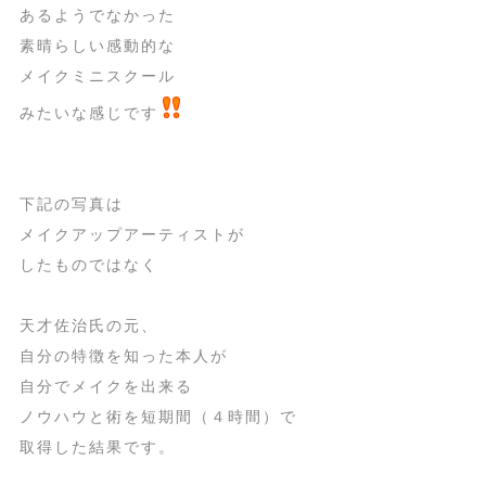
あるようでなかった
素晴らしい感動的な
メイクミニスクール
みたいな感じです
下記の写真は
メイクアップアーティストが
したものではなく
天才佐治氏の元、
自分の特徴を知った本人が
自分でメイクを出来る
ノウハウと術を短期間（４時間）で
取得した結果です。