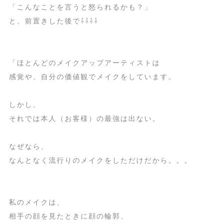
「こんなことを言うと怒られるかも？」
と、前置きした後で⇩⇩⇩⇩
「ほとんどのメイクアップアーティストは
感覚や、自分の価値観でメイクをしています。
しかし、
それでは本人（お客様）の最強は出ない。
なぜなら、
なんとなく流行りのメイクをしただけだから。。。
私のメイクは、
相手の顔を見たときに顔の輪郭、